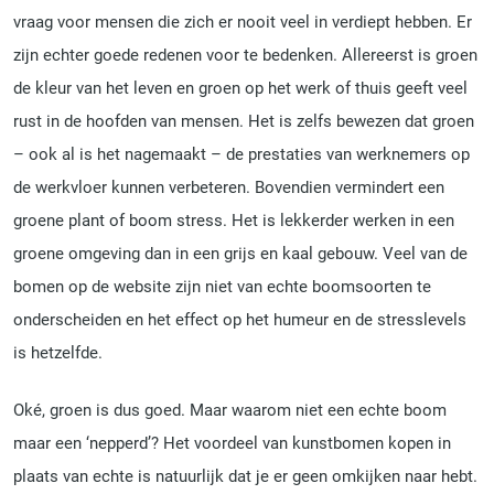
vraag voor mensen die zich er nooit veel in verdiept hebben. Er
zijn echter goede redenen voor te bedenken. Allereerst is groen
de kleur van het leven en groen op het werk of thuis geeft veel
rust in de hoofden van mensen. Het is zelfs bewezen dat groen
– ook al is het nagemaakt – de prestaties van werknemers op
de werkvloer kunnen verbeteren. Bovendien vermindert een
groene plant of boom stress. Het is lekkerder werken in een
groene omgeving dan in een grijs en kaal gebouw. Veel van de
bomen op de website zijn niet van echte boomsoorten te
onderscheiden en het effect op het humeur en de stresslevels
is hetzelfde.
Oké, groen is dus goed. Maar waarom niet een echte boom
maar een ‘nepperd’? Het voordeel van kunstbomen kopen in
plaats van echte is natuurlijk dat je er geen omkijken naar hebt.