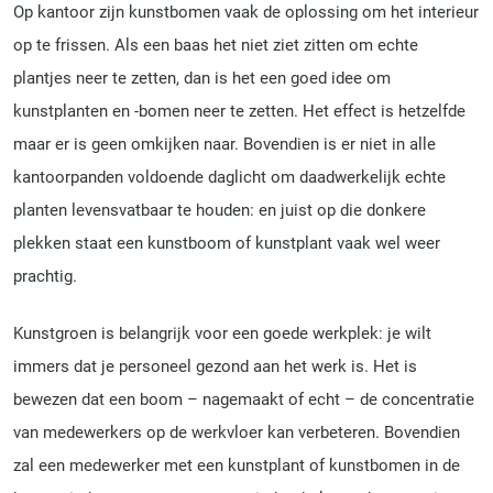
Op kantoor zijn kunstbomen vaak de oplossing om het interieur
op te frissen. Als een baas het niet ziet zitten om echte
plantjes neer te zetten, dan is het een goed idee om
kunstplanten en -bomen neer te zetten. Het effect is hetzelfde
maar er is geen omkijken naar. Bovendien is er niet in alle
kantoorpanden voldoende daglicht om daadwerkelijk echte
planten levensvatbaar te houden: en juist op die donkere
plekken staat een kunstboom of kunstplant vaak wel weer
prachtig.
Kunstgroen is belangrijk voor een goede werkplek: je wilt
immers dat je personeel gezond aan het werk is. Het is
bewezen dat een boom – nagemaakt of echt – de concentratie
van medewerkers op de werkvloer kan verbeteren. Bovendien
zal een medewerker met een kunstplant of kunstbomen in de