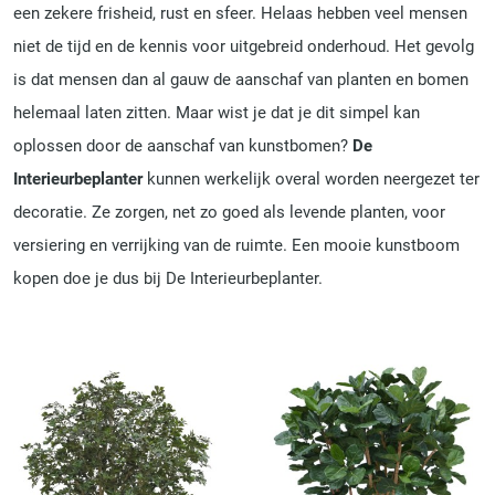
een zekere frisheid, rust en sfeer. Helaas hebben veel mensen
niet de tijd en de kennis voor uitgebreid onderhoud. Het gevolg
is dat mensen dan al gauw de aanschaf van planten en bomen
helemaal laten zitten. Maar wist je dat je dit simpel kan
oplossen door de aanschaf van kunstbomen?
De
Interieurbeplanter
kunnen werkelijk overal worden neergezet ter
decoratie. Ze zorgen, net zo goed als levende planten, voor
versiering en verrijking van de ruimte. Een mooie kunstboom
kopen doe je dus bij De Interieurbeplanter.