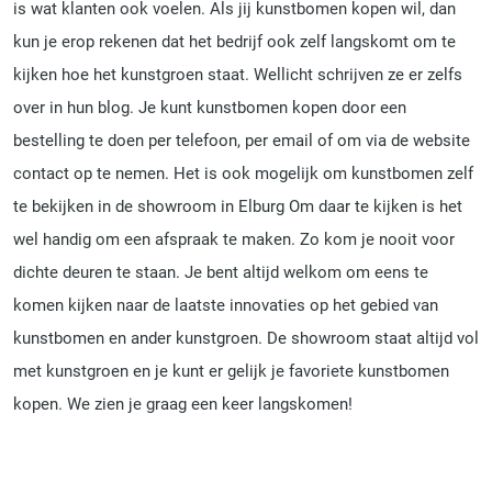
is wat klanten ook voelen. Als jij kunstbomen kopen wil, dan
kun je erop rekenen dat het bedrijf ook zelf langskomt om te
kijken hoe het kunstgroen staat. Wellicht schrijven ze er zelfs
over in hun blog. Je kunt kunstbomen kopen door een
bestelling te doen per telefoon, per email of om via de website
contact op te nemen. Het is ook mogelijk om kunstbomen zelf
te bekijken in de showroom in Elburg Om daar te kijken is het
wel handig om een afspraak te maken. Zo kom je nooit voor
dichte deuren te staan. Je bent altijd welkom om eens te
komen kijken naar de laatste innovaties op het gebied van
kunstbomen en ander kunstgroen. De showroom staat altijd vol
met kunstgroen en je kunt er gelijk je favoriete kunstbomen
kopen. We zien je graag een keer langskomen!