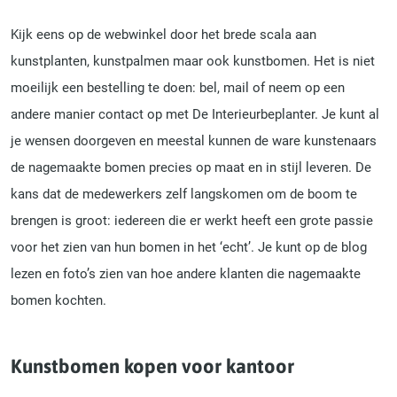
Kijk eens op de webwinkel door het brede scala aan
kunstplanten, kunstpalmen maar ook kunstbomen. Het is niet
moeilijk een bestelling te doen: bel, mail of neem op een
andere manier contact op met De Interieurbeplanter. Je kunt al
je wensen doorgeven en meestal kunnen de ware kunstenaars
de nagemaakte bomen precies op maat en in stijl leveren. De
kans dat de medewerkers zelf langskomen om de boom te
brengen is groot: iedereen die er werkt heeft een grote passie
voor het zien van hun bomen in het ‘echt’. Je kunt op de blog
lezen en foto’s zien van hoe andere klanten die nagemaakte
bomen kochten.
Kunstbomen kopen voor kantoor