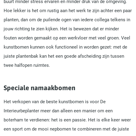
buurt minder stress ervaren en minder druk van de omgeving.
Hoe lekker is het om rustig aan het werk te zijn achter een paar
planten, dan om de puilende ogen van iedere collega telkens in
jouw richting te zien kijken. Het is bewezen dat er minder
fouten worden gemaakt op een werkvloer met veel groen. Veel
kunstbomen kunnen ook functioneel in worden gezet: met de
juiste plantenbak kan het een goede afscheiding zijn tussen
twee halfopen ruimtes.
Speciale namaakbomen
Het verkopen van de beste kunstbomen is voor De
Interieurbeplanter meer dan alleen een manier om een
boterham te verdienen: het is een passie. Het is elke keer weer
een sport om de mooi nepbomen te combineren met de juiste