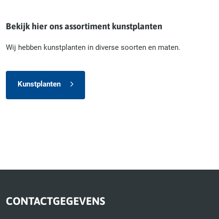
Bekijk hier ons assortiment kunstplanten
Wij hebben kunstplanten in diverse soorten en maten.
Kunstplanten
CONTACTGEGEVENS