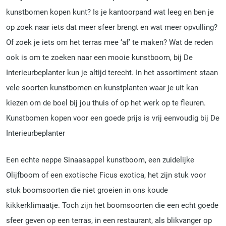
kunstbomen kopen kunt? Is je kantoorpand wat leeg en ben je
op zoek naar iets dat meer sfeer brengt en wat meer opvulling?
Of zoek je iets om het terras mee ‘af’ te maken? Wat de reden
ook is om te zoeken naar een mooie kunstboom, bij De
Interieurbeplanter kun je altijd terecht. In het assortiment staan
vele soorten kunstbomen en kunstplanten waar je uit kan
kiezen om de boel bij jou thuis of op het werk op te fleuren.
Kunstbomen kopen voor een goede prijs is vrij eenvoudig bij De
Interieurbeplanter
Een echte neppe Sinaasappel kunstboom, een zuidelijke
Olijfboom of een exotische Ficus exotica, het zijn stuk voor
stuk boomsoorten die niet groeien in ons koude
kikkerklimaatje. Toch zijn het boomsoorten die een echt goede
sfeer geven op een terras, in een restaurant, als blikvanger op