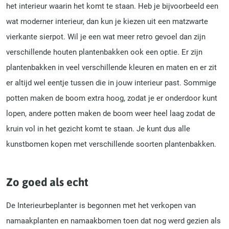
het interieur waarin het komt te staan. Heb je bijvoorbeeld een
wat moderner interieur, dan kun je kiezen uit een matzwarte
vierkante sierpot. Wil je een wat meer retro gevoel dan zijn
verschillende houten plantenbakken ook een optie. Er zijn
plantenbakken in veel verschillende kleuren en maten en er zit
er altijd wel eentje tussen die in jouw interieur past. Sommige
potten maken de boom extra hoog, zodat je er onderdoor kunt
lopen, andere potten maken de boom weer heel laag zodat de
kruin vol in het gezicht komt te staan. Je kunt dus alle
kunstbomen kopen met verschillende soorten plantenbakken.
Zo goed als echt
De Interieurbeplanter is begonnen met het verkopen van
namaakplanten en namaakbomen toen dat nog werd gezien als