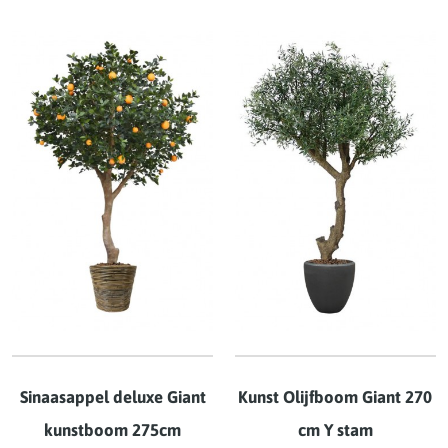
Sinaasappel deluxe Giant
Kunst Olijfboom Giant 270
kunstboom 275cm
cm Y stam