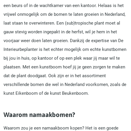
een beurs of in de wachtkamer van een kantoor. Helaas is het
vrijwel onmogelijk om de bomen te laten groeien in Nederland,
laat staan te overwinteren. Een (sub)tropische plant moet al
gauw stevig worden ingepakt in de herfst, wil je hem in het
voorjaar weer doen laten groeien. Dankzij de expertise van De
Interieurbeplanter is het echter mogelijk om echte kunstbomen
bij jou in huis, op kantoor of op een plek waar jij maar wil te
plaatsen. Met een kunstboom hoef jij je geen zorgen te maken
dat de plant doodgaat. Ook zijn er in het assortiment
verschillende bomen die wel in Nederland voorkomen, zoals de
kunst Eikenboom of de kunst Beukenboom.
Waarom namaakbomen?
Waarom zou je een namaakboom kopen? Het is een goede