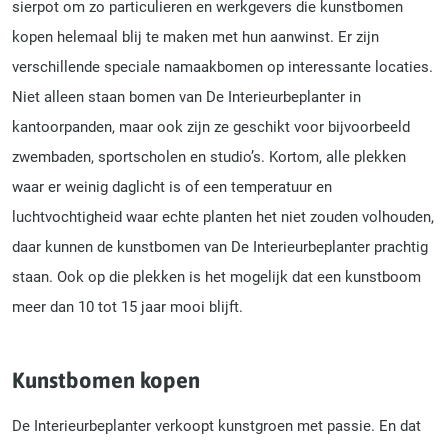
sierpot om zo particulieren en werkgevers die kunstbomen
kopen helemaal blij te maken met hun aanwinst. Er zijn
verschillende speciale namaakbomen op interessante locaties.
Niet alleen staan bomen van De Interieurbeplanter in
kantoorpanden, maar ook zijn ze geschikt voor bijvoorbeeld
zwembaden, sportscholen en studio’s. Kortom, alle plekken
waar er weinig daglicht is of een temperatuur en
luchtvochtigheid waar echte planten het niet zouden volhouden,
daar kunnen de kunstbomen van De Interieurbeplanter prachtig
staan. Ook op die plekken is het mogelijk dat een kunstboom
meer dan 10 tot 15 jaar mooi blijft.
Kunstbomen kopen
De Interieurbeplanter verkoopt kunstgroen met passie. En dat