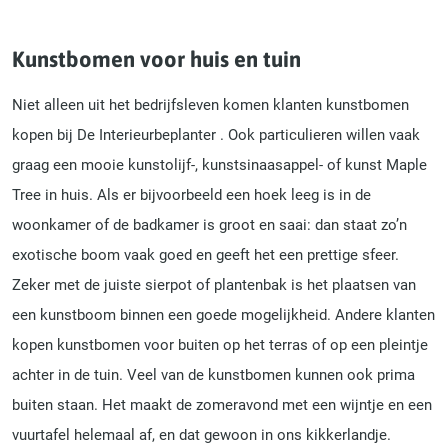
Kunstbomen voor huis en tuin
Niet alleen uit het bedrijfsleven komen klanten kunstbomen
kopen bij De Interieurbeplanter . Ook particulieren willen vaak
graag een mooie kunstolijf-, kunstsinaasappel- of kunst Maple
Tree in huis. Als er bijvoorbeeld een hoek leeg is in de
woonkamer of de badkamer is groot en saai: dan staat zo’n
exotische boom vaak goed en geeft het een prettige sfeer.
Zeker met de juiste sierpot of plantenbak is het plaatsen van
een kunstboom binnen een goede mogelijkheid. Andere klanten
kopen kunstbomen voor buiten op het terras of op een pleintje
achter in de tuin. Veel van de kunstbomen kunnen ook prima
buiten staan. Het maakt de zomeravond met een wijntje en een
vuurtafel helemaal af, en dat gewoon in ons kikkerlandje.