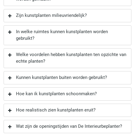
Zijn kunstplanten milieuvriendelijk?
In welke ruimtes kunnen kunstplanten worden
gebruikt?
Welke voordelen hebben kunstplanten ten opzichte van
echte planten?
Kunnen kunstplanten buiten worden gebruikt?
Hoe kan ik kunstplanten schoonmaken?
Hoe realistisch zien kunstplanten eruit?
Wat zijn de openingstijden van De Interieurbeplanter?