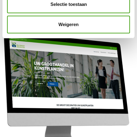
Alle plantenbakken
Selectie toestaan
Weigeren