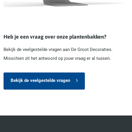
Heb je een vraag over onze plantenbakken?
Bekijk de veelgestelde vragen aan De Groot Decoraties.
Misschien zit het antwoord op jouw vraag er al tussen.
Bekijk de veelgestelde vragen