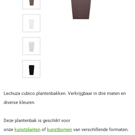
Lechuza cubico plantenbakken. Verkrijgbaar in drie maten en
diverse kleuren.
Deze plantenbak is geschikt voor
onze
kunstplanten
of
kunstbomen
van verschillende formaten.