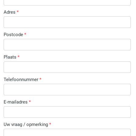
Adres
*
Postcode
*
Plaats
*
Telefoonnummer
*
E-mailadres
*
Uw vraag / opmerking
*