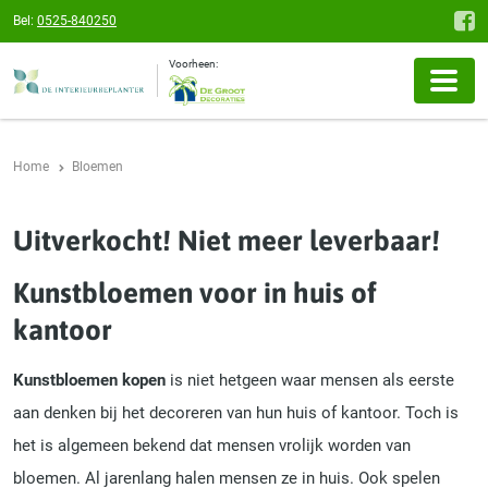
Bel:
0525-840250
Voorheen:
Home
Bloemen
Uitverkocht! Niet meer leverbaar!
Kunstbloemen voor in huis of
kantoor
Kunstbloemen kopen
is niet hetgeen waar mensen als eerste
aan denken bij het decoreren van hun huis of kantoor. Toch is
het is algemeen bekend dat mensen vrolijk worden van
bloemen. Al jarenlang halen mensen ze in huis. Ook spelen