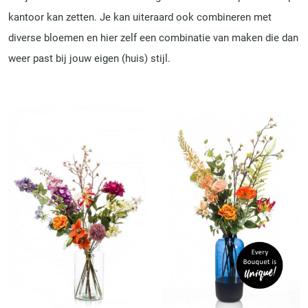
kantoor kan zetten. Je kan uiteraard ook combineren met
diverse bloemen en hier zelf een combinatie van maken die dan
weer past bij jouw eigen (huis) stijl.