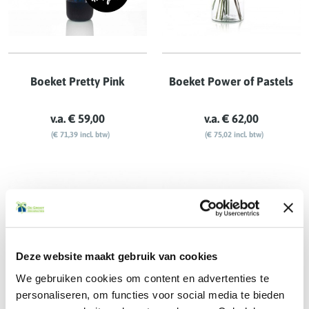
Boeket Pretty Pink
Boeket Power of Pastels
v.a. € 59,00
v.a. € 62,00
(€ 71,39 incl. btw)
(€ 75,02 incl. btw)
Deze website maakt gebruik van cookies
We gebruiken cookies om content en advertenties te
personaliseren, om functies voor social media te bieden