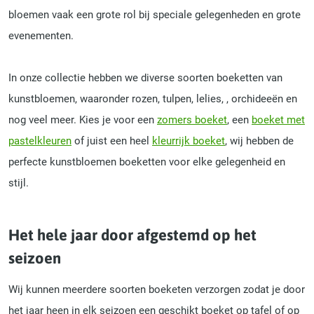
bloemen vaak een grote rol bij speciale gelegenheden en grote
evenementen.
In onze collectie hebben we diverse soorten boeketten van
kunstbloemen, waaronder rozen, tulpen, lelies, , orchideeën en
nog veel meer. Kies je voor een
zomers boeket
, een
boeket met
pastelkleuren
of juist een heel
kleurrijk boeket
, wij hebben de
perfecte kunstbloemen boeketten voor elke gelegenheid en
stijl.
Het hele jaar door afgestemd op het
seizoen
Wij kunnen meerdere soorten boeketen verzorgen zodat je door
het jaar heen in elk seizoen een geschikt boeket op tafel of op