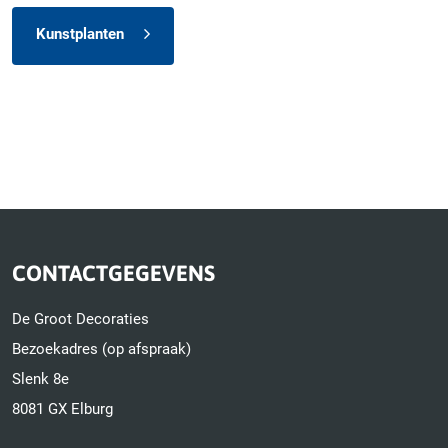
Kunstplanten
CONTACTGEGEVENS
De Groot Decoraties
Bezoekadres (op afspraak)
Slenk 8e
8081 GX Elburg