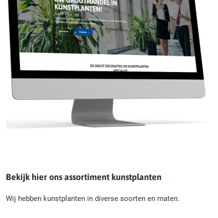
Bekijk hier ons assortiment kunstplanten
Wij hebben kunstplanten in diverse soorten en maten.