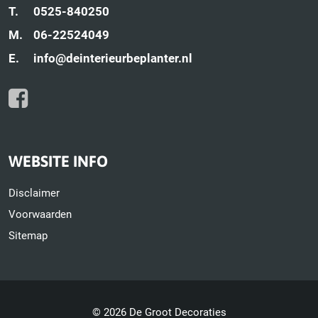
T.
0525-840250
M.
06-22524049
E.
info@deinterieurbeplanter.nl
WEBSITE INFO
Disclaimer
Voorwaarden
Sitemap
© 2026 De Groot Decoraties