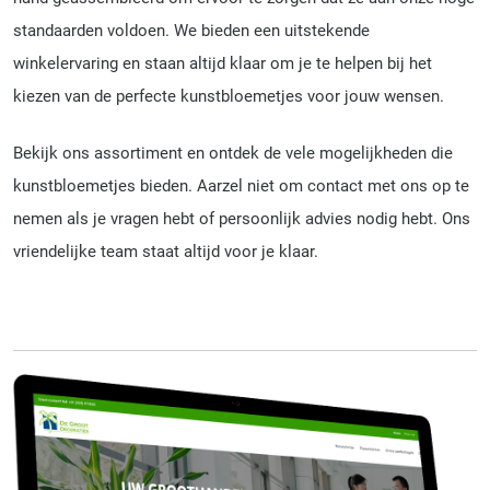
standaarden voldoen. We bieden een uitstekende
winkelervaring en staan altijd klaar om je te helpen bij het
kiezen van de perfecte kunstbloemetjes voor jouw wensen.
Bekijk ons assortiment en ontdek de vele mogelijkheden die
kunstbloemetjes bieden. Aarzel niet om contact met ons op te
nemen als je vragen hebt of persoonlijk advies nodig hebt. Ons
vriendelijke team staat altijd voor je klaar.