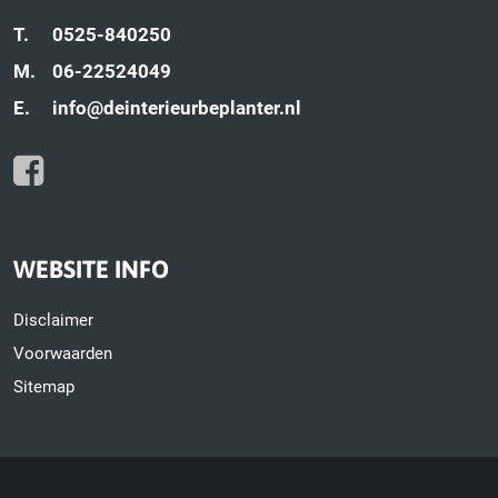
T.
0525-840250
M.
06-22524049
E.
info@deinterieurbeplanter.nl
WEBSITE INFO
Disclaimer
Voorwaarden
Sitemap