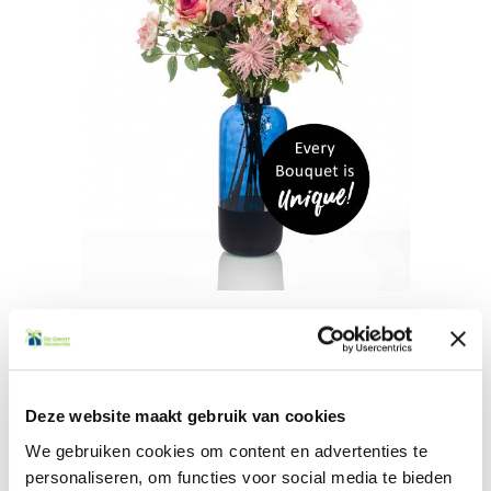
Boeket Pretty Pink
Deze website maakt gebruik van cookies
Selecteer hieronder de gewenste uitvoering
We gebruiken cookies om content en advertenties te
personaliseren, om functies voor social media te bieden