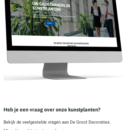
Heb je een vraag over onze kunstplanten?
Bekijk de veelgestelde vragen aan De Groot Decoraties.