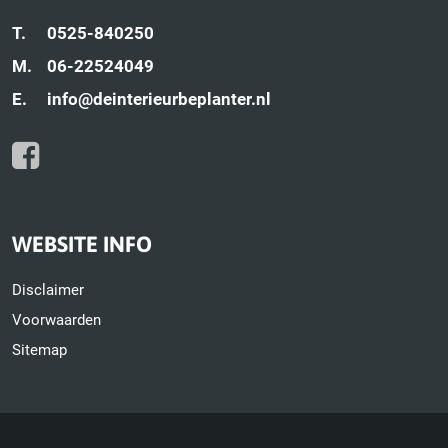
T.
0525-840250
M.
06-22524049
E.
info@deinterieurbeplanter.nl
WEBSITE INFO
Disclaimer
Voorwaarden
Sitemap