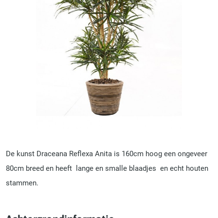
De kunst Draceana Reflexa Anita is 160cm hoog een ongeveer
80cm breed en heeft lange en smalle blaadjes en echt houten
stammen.