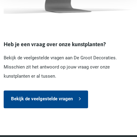
Heb je een vraag over onze kunstplanten?
Bekijk de veelgestelde vragen aan De Groot Decoraties.
Misschien zit het antwoord op jouw vraag over onze
kunstplanten er al tussen.
Bekijk de veelgestelde vragen