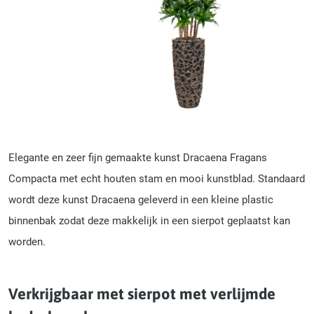
Elegante en zeer fijn gemaakte kunst Dracaena Fragans
Compacta met echt houten stam en mooi kunstblad. Standaard
wordt deze kunst Dracaena geleverd in een kleine plastic
binnenbak zodat deze makkelijk in een sierpot geplaatst kan
worden.
Verkrijgbaar met sierpot met verlijmde