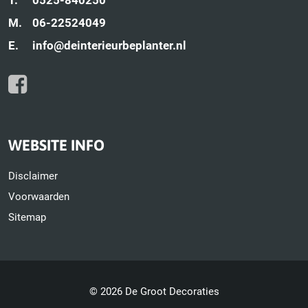
M.
06-22524049
E.
info@deinterieurbeplanter.nl
WEBSITE INFO
Disclaimer
Voorwaarden
Sitemap
© 2026 De Groot Decoraties