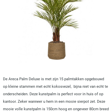
De Areca Palm Deluxe is met zijn 15 palmtakken opgebouwd
op kleine stammen met echt kokosvezel, bijna niet van echt te
onderscheiden. Deze kunstpalm is perfect voor in huis of op
kantoor. Zeker wanneer u hem in een mooie sierpot zet. Deze
mooie volle kunstpalm is 150cm hoog en ongeveer 80cm breed