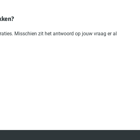
kken?
aties. Misschien zit het antwoord op jouw vraag er al