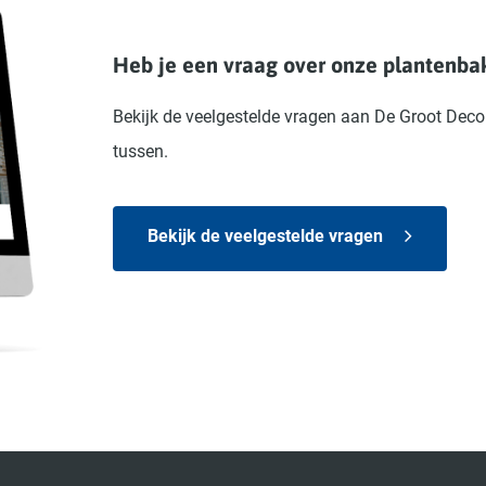
Heb je een vraag over onze plantenba
Bekijk de veelgestelde vragen aan De Groot Decor
tussen.
Bekijk de veelgestelde vragen