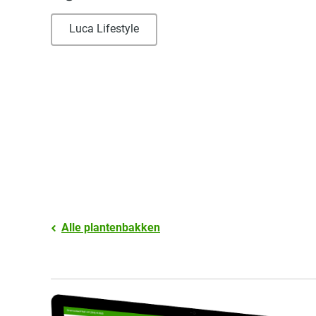
Luca Lifestyle
Alle plantenbakken