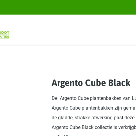
Argento Cube Black
De Argento Cube plantenbakken van Luca
Argento Cube plantenbakken zijn gemaa
de gladde, strakke afwerking past deze 
Argento Cube Black collectie is verkrij