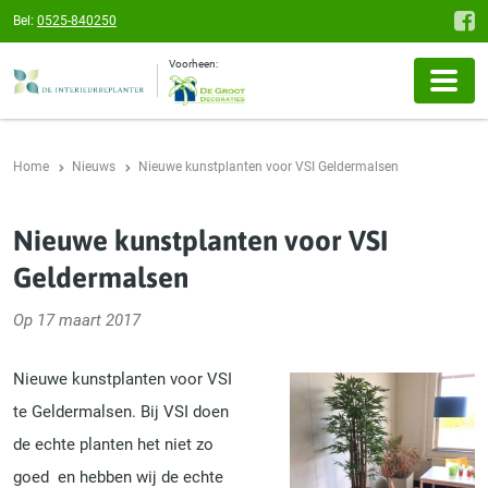
Bel:
0525-840250
Voorheen:
Home
Nieuws
Nieuwe kunstplanten voor VSI Geldermalsen
Nieuwe kunstplanten voor VSI
Geldermalsen
Op 17 maart 2017
Nieuwe kunstplanten voor VSI
te Geldermalsen. Bij VSI doen
de echte planten het niet zo
goed en hebben wij de echte