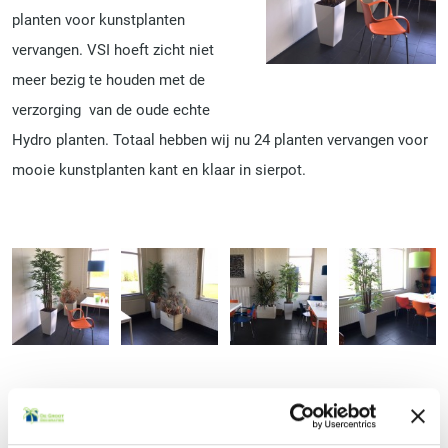
planten voor kunstplanten
vervangen. VSI hoeft zicht niet
meer bezig te houden met de
verzorging van de oude echte
Hydro planten. Totaal hebben wij nu 24 planten vervangen voor
mooie kunstplanten kant en klaar in sierpot.
Terug naar het overzicht