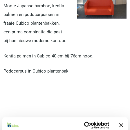
Mooie Japanse bamboe, kentia
palmen en podocarpussen in
fraaie Cubico plantenbakken.
een prima combinatie die past
bij hun nieuwe moderne kantoor.
Kentia palmen in Cubico 40 cm bij 76cm hoog.
Podocarpus in Cubico plantenbak.