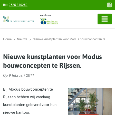
Bel:
0525-840250
Voorheen:
Home
Nieuws
Nieuwe kunstplanten voor Modus bouwconcepten te...
Nieuwe kunstplanten voor Modus
bouwconcepten te Rijssen.
Op 9 februari 2011
Bij Modus bouwconcepten te
Rijssen hebben wij vandaag
kunstplanten geleverd voor hun
nieuwe kantoor.