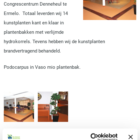
Congrescentrum Denneheul te
Ermelo. Totaal leverden wij 14
kunstplanten kant en klaar in
plantenbakken met verlijmde
hydrokorrels. Tevens hebben wij de kunstplanten
brandvertragend behandeld.
Podocarpus in Vaso mio plantenbak.