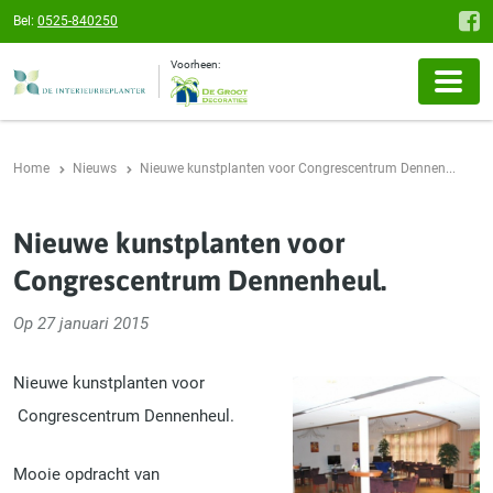
Bel:
0525-840250
Voorheen:
Home
Nieuws
Nieuwe kunstplanten voor Congrescentrum Dennen...
Nieuwe kunstplanten voor
Congrescentrum Dennenheul.
Op 27 januari 2015
Nieuwe kunstplanten voor
Congrescentrum Dennenheul.
Mooie opdracht van