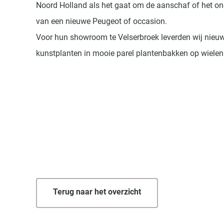
Noord Holland als het gaat om de aanschaf of het o
van een nieuwe Peugeot of occasion.
Voor hun showroom te Velserbroek leverden wij nieu
kunstplanten in mooie parel plantenbakken op wielen
Terug naar het overzicht