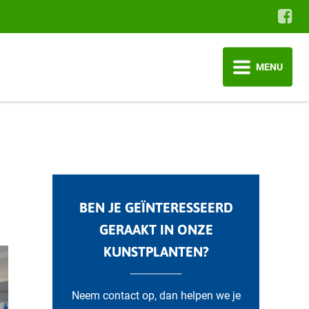
MENU
BEN JE GEÏNTERESSEERD
GERAAKT IN ONZE
KUNSTPLANTEN?
Neem contact op, dan helpen we je