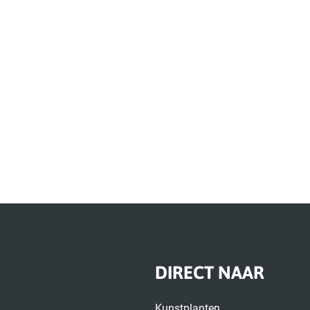
DIRECT NAAR
Kunstplanten