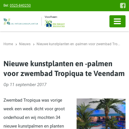
Bel:
0525-840250
Voorheen:
Home
Nieuws
Nieuwe kunstplanten en -palmen voor zwembad Tro...
Nieuwe kunstplanten en -palmen
voor zwembad Tropiqua te Veendam
Op 11 september 2017
Zwembad Tropiqua was vorige
week een week dicht voor groot
onderhoud en wij mochten 34
nieuwe kunstpalmen en planten