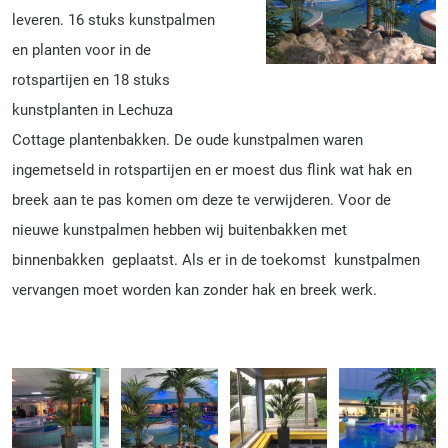
leveren. 16 stuks kunstpalmen
en planten voor in de
rotspartijen en 18 stuks
kunstplanten in Lechuza
Cottage plantenbakken. De oude kunstpalmen waren
ingemetseld in rotspartijen en er moest dus flink wat hak en
breek aan te pas komen om deze te verwijderen. Voor de
nieuwe kunstpalmen hebben wij buitenbakken met
binnenbakken geplaatst. Als er in de toekomst kunstpalmen
vervangen moet worden kan zonder hak en breek werk.