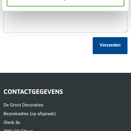
Verzenden
CONTACTGEGEVENS
De Groot Decoraties
Bezoekadres (op afspraak)
Slenk 8e