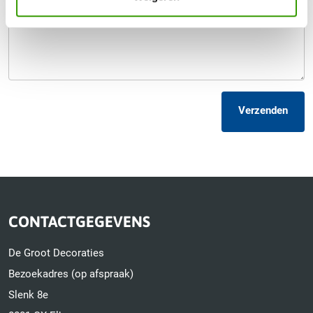
Verzenden
CONTACTGEGEVENS
De Groot Decoraties
Bezoekadres (op afspraak)
Slenk 8e