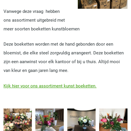
Vanwege deze vraag hebben
ons assortiment uitgebreid met
meer soorten boeketten kunstbloemen
Deze boeketten worden met de hand gebonden door een
bloemist, die elke steel zorgvuldig arrangeert. Deze boeketten
zijn een aanwinst voor elk kantoor of bij u thuis. Altijd mooi
van kleur en gaan jaren lang mee.
Kijk hier voor ons assortiment kunst boeketten.