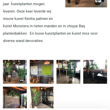
jaar kunstplanten mogen
leveren. Deze keer leverde wij
mooie kunst Kentia palmen en
kunst Monstera in rieten manden en in chique Baq
plantenbakken. En losse kunstplanten en kunst mos voor
diverse wand decoraties.