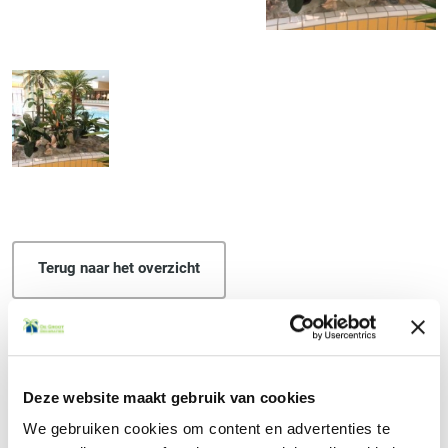
Terug naar het overzicht
Deze website maakt gebruik van cookies
BEN JE GEÏNTERESSEERD GERAAKT IN ONZE
We gebruiken cookies om content en advertenties te
KUNSTPLANTEN?