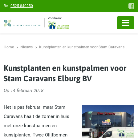
Bel:
0525-840250
Voorheen:
Home
Nieuws
Kunstplanten en kunstpalmen voor Stam Caravans...
Kunstplanten en kunstpalmen voor
Stam Caravans Elburg BV
Op 14 februari 2018
Het is pas februari maar Stam
Caravans haalt de zomer in huis
met onze kunstpalmen en
kunstplanten. Twee Olijfbomen