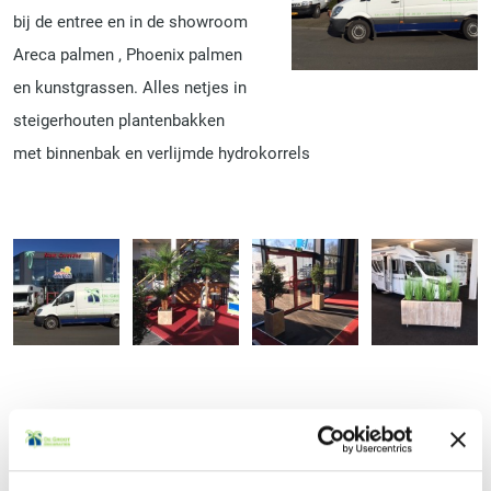
bij de entree en in de showroom
Areca palmen , Phoenix palmen
en kunstgrassen. Alles netjes in
steigerhouten plantenbakken
met binnenbak en verlijmde hydrokorrels
Terug naar het overzicht