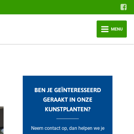
MENU
BEN JE GEÏNTERESSEERD
GERAAKT IN ONZE
KUNSTPLANTEN?
Neem contact op, dan helpen we je