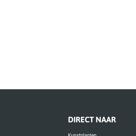
DIRECT NAAR
Kunstplanten