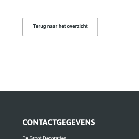
Terug naar het overzicht
CONTACTGEGEVENS
De Groot Decoraties