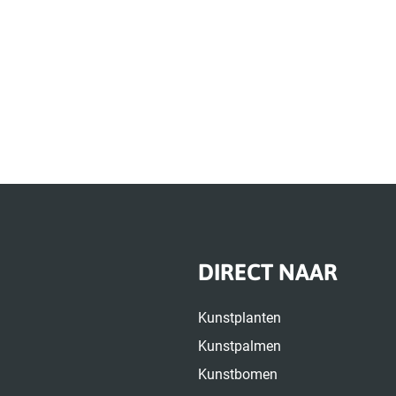
DIRECT NAAR
Kunstplanten
Kunstpalmen
Kunstbomen