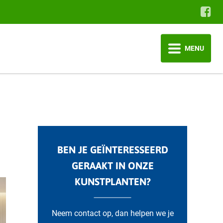
MENU
BEN JE GEÏNTERESSEERD
GERAAKT IN ONZE
KUNSTPLANTEN?
Neem contact op, dan helpen we je