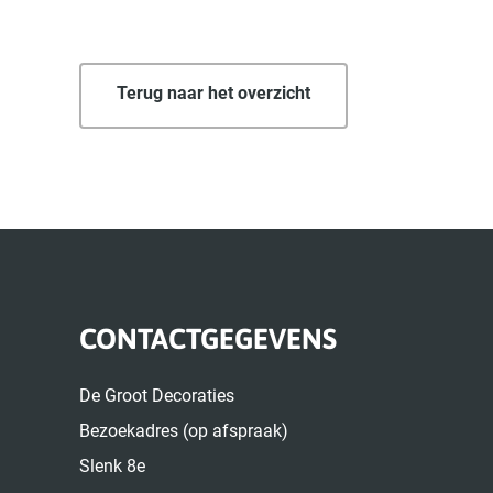
Terug naar het overzicht
CONTACTGEGEVENS
De Groot Decoraties
Bezoekadres (op afspraak)
Slenk 8e