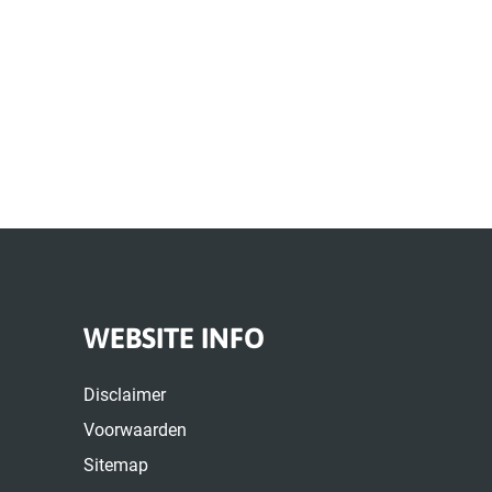
WEBSITE INFO
Disclaimer
Voorwaarden
Sitemap