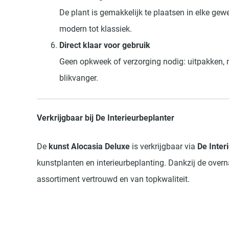
De plant is gemakkelijk te plaatsen in elke gewe
modern tot klassiek.
Direct klaar voor gebruik
Geen opkweek of verzorging nodig: uitpakken, n
blikvanger.
Verkrijgbaar bij De Interieurbeplanter
De
kunst Alocasia Deluxe
is verkrijgbaar via
De Inter
kunstplanten en interieurbeplanting. Dankzij de ove
assortiment vertrouwd en van topkwaliteit.