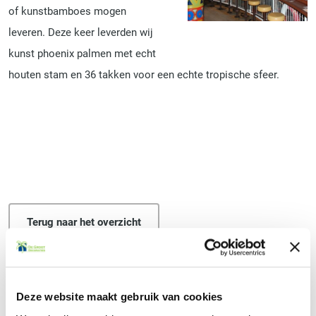
of kunstbamboes mogen
leveren. Deze keer leverden wij
kunst phoenix palmen met echt
houten stam en 36 takken voor een echte tropische sfeer.
Terug naar het overzicht
Deze website maakt gebruik van cookies