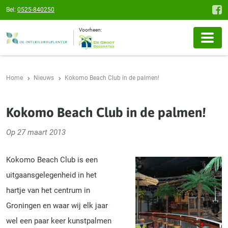
Bel:
0525-840250
Voorheen:
Home
Nieuws
Kokomo Beach Club in de palmen!
Kokomo Beach Club in de palmen!
Op 27 maart 2013
Kokomo Beach Club is een
uitgaansgelegenheid in het
hartje van het centrum in
Groningen en waar wij elk jaar
wel een paar keer kunstpalmen