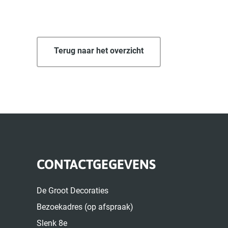
Terug naar het overzicht
CONTACTGEGEVENS
De Groot Decoraties
Bezoekadres (op afspraak)
Slenk 8e