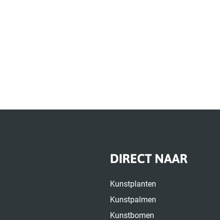
DIRECT NAAR
Kunstplanten
Kunstpalmen
Kunstbomen