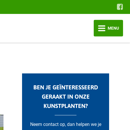
MENU
BEN JE GEÏNTERESSEERD
GERAAKT IN ONZE
KUNSTPLANTEN?
Neem contact op, dan helpen we je