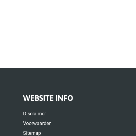
WEBSITE INFO
Disclaimer
Voorwaarden
Sitemap