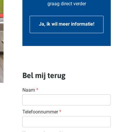
graag direct verder
Ja, ik wil meer informatie!
Bel mij terug
Naam
*
Telefoonnummer
*