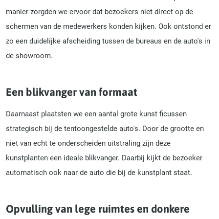
manier zorgden we ervoor dat bezoekers niet direct op de
schermen van de medewerkers konden kijken. Ook ontstond er
zo een duidelijke afscheiding tussen de bureaus en de auto's in
de showroom.
Een blikvanger van formaat
Daarnaast plaatsten we een aantal grote kunst ficussen
strategisch bij de tentoongestelde auto's. Door de grootte en
niet van echt te onderscheiden uitstraling zijn deze
kunstplanten een ideale blikvanger. Daarbij kijkt de bezoeker
automatisch ook naar de auto die bij de kunstplant staat.
Opvulling van lege ruimtes en donkere