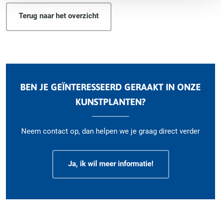
Terug naar het overzicht
BEN JE GEÏNTERESSEERD GERAAKT IN ONZE
KUNSTPLANTEN?
Neem contact op, dan helpen we je graag direct verder
Ja, ik wil meer informatie!