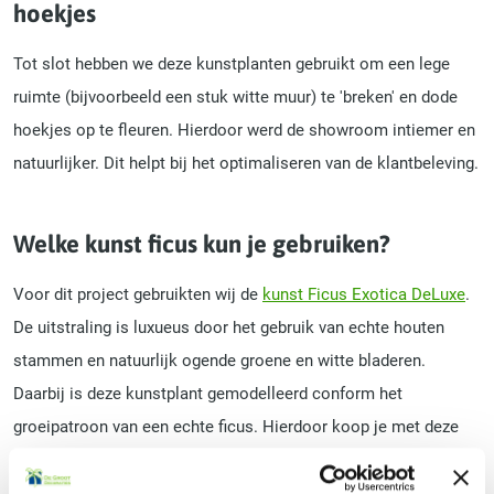
hoekjes
Tot slot hebben we deze kunstplanten gebruikt om een lege
ruimte (bijvoorbeeld een stuk witte muur) te 'breken' en dode
hoekjes op te fleuren. Hierdoor werd de showroom intiemer en
natuurlijker. Dit helpt bij het optimaliseren van de klantbeleving.
Welke kunst ficus kun je gebruiken?
Voor dit project gebruikten wij de
kunst Ficus Exotica DeLuxe
.
De uitstraling is luxueus door het gebruik van echte houten
stammen en natuurlijk ogende groene en witte bladeren.
Daarbij is deze kunstplant gemodelleerd conform het
groeipatroon van een echte ficus. Hierdoor koop je met deze
kunstplant een onderhoudsarme en natuurlijk ogende
multifunctionele kunstplant.