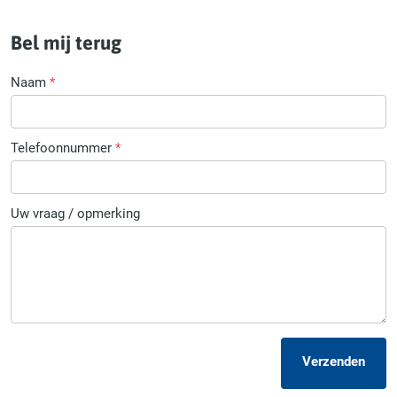
Bel mij terug
Naam
*
Telefoonnummer
*
Uw vraag / opmerking
Verzenden