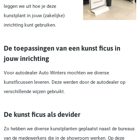
leggen we uit hoe je deze
kunstplant in jouw (zakelijke)
inrichting kunt gebruiken.
De toepassingen van een kunst ficus in
jouw inrichting
Voor autodealer Auto Winters mochten we diverse
kunstficussen leveren. Deze werden door de autodealer op
verschillende wijzen gebruikt.
De kunst ficus als devider
Zo hebben we diverse kunstplanten geplaatst naast de bureaus
van de medewerkers die in de showroom werken. Op deze