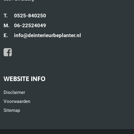
T.
0525-840250
M.
06-22524049
E.
info@deinterieurbeplanter.nl
WEBSITE INFO
Disclaimer
Voorwaarden
Sitemap