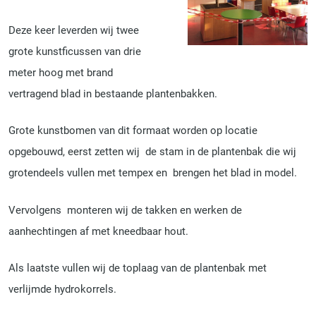
Deze keer leverden wij twee
grote kunstficussen van drie
meter hoog met brand
vertragend blad in bestaande plantenbakken.
Grote kunstbomen van dit formaat worden op locatie
opgebouwd, eerst zetten wij de stam in de plantenbak die wij
grotendeels vullen met tempex en brengen het blad in model.
Vervolgens monteren wij de takken en werken de
aanhechtingen af met kneedbaar hout.
Als laatste vullen wij de toplaag van de plantenbak met
verlijmde hydrokorrels.