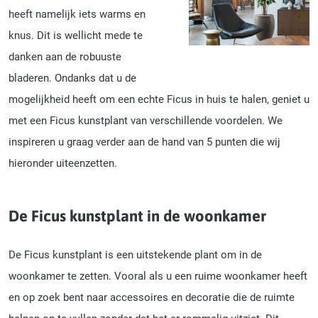
heeft namelijk iets warms en
knus. Dit is wellicht mede te
danken aan de robuuste
bladeren. Ondanks dat u de
mogelijkheid heeft om een echte Ficus in huis te halen, geniet u
met een Ficus kunstplant van verschillende voordelen. We
inspireren u graag verder aan de hand van 5 punten die wij
hieronder uiteenzetten.
De Ficus kunstplant in de woonkamer
De Ficus kunstplant is een uitstekende plant om in de
woonkamer te zetten. Vooral als u een ruime woonkamer heeft
en op zoek bent naar accessoires en decoratie die de ruimte