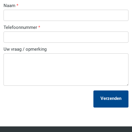
Naam
*
Telefoonnummer
*
Uw vraag / opmerking
Verzenden