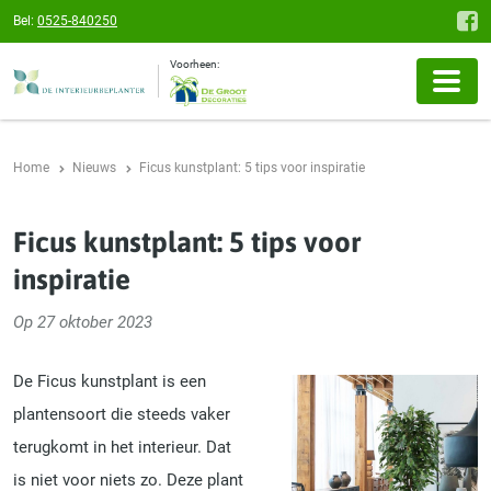
Bel:
0525-840250
Voorheen:
Home
Nieuws
Ficus kunstplant: 5 tips voor inspiratie
Ficus kunstplant: 5 tips voor
inspiratie
Op 27 oktober 2023
De Ficus kunstplant is een
plantensoort die steeds vaker
terugkomt in het interieur. Dat
is niet voor niets zo. Deze plant