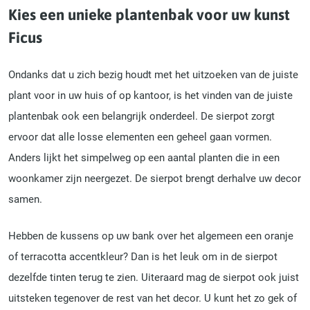
Kies een unieke plantenbak voor uw kunst
Ficus
Ondanks dat u zich bezig houdt met het uitzoeken van de juiste
plant voor in uw huis of op kantoor, is het vinden van de juiste
plantenbak ook een belangrijk onderdeel. De sierpot zorgt
ervoor dat alle losse elementen een geheel gaan vormen.
Anders lijkt het simpelweg op een aantal planten die in een
woonkamer zijn neergezet. De sierpot brengt derhalve uw decor
samen.
Hebben de kussens op uw bank over het algemeen een oranje
of terracotta accentkleur? Dan is het leuk om in de sierpot
dezelfde tinten terug te zien. Uiteraard mag de sierpot ook juist
uitsteken tegenover de rest van het decor. U kunt het zo gek of