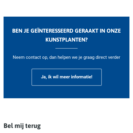
BEN JE GEÏNTERESSEERD GERAAKT IN ONZE
KUNSTPLANTEN?
Neem contact op, dan helpen we je graag direct verder
Ja, ik wil meer informatie!
Bel mij terug