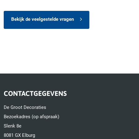
Bekijk de veelgestelde vragen
CONTACTGEGEVENS
De Groot Decoraties
Bezoekadres (op afspraak)
Slenk 8e
8081 GX Elburg