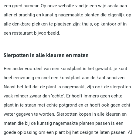
een goed humeur. Op onze website vind je een wijd scala aan
allerlei prachtig en kunstig nagemaakte planten die eigenlijk op
alle denkbare plekken te plaatsen zijn: thuis, op kantoor of in
een restaurant bijvoorbeeld.
Sierpotten in alle kleuren en maten
Een ander voordeel van een kunstplant is het gewicht: je kunt
heel eenvoudig en snel een kunstplant aan de kant schuiven.
Naast het feit dat de plant is nagemaakt, zijn ook de sierpotten
vaak minder zwaar dan ‘echte’. Er hoeft immers geen echte
plant in te staan met echte potgrond en er hoeft ook geen echt
water gegeven te worden. Sierpotten kopen in alle kleuren en
maten die bij de kunstig nagemaakte planten passen is een
goede oplossing om een plant bij het design te laten passen. Al