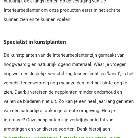
natuurlijk ook langskomen op de vestiging van De
Interieurbeplanter om onze producten eerst in het echt te
kunnen zien en te kunnen voelen.
Specialist in kunstplanten
De kunstplanten van de Interieurbeplanter zijn gemaakt van
hoogwaardig en natuurlijk ogend materiaal. Waar je vroeger
nog wel een duidelijk verschil zag tussen ‘echt’ en ‘kunst’, is het
verschil tegenwoordig nog maar zelden met het blote oog te
zien. Daarbij vereisen de nepplanten minder onderhoud en
vallen de bladeren niet uit. Zo kan je een heel jaar lang genieten
van een natuurlijke look in je directe omgeving. Heb je
interesse? Onze nepplanten zijn verkrijgbaar in tal van
afmetingen en van diverse soorten. Denk hierbij aan