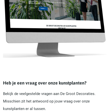
Heb je een vraag over onze kunstplanten?
Bekijk de veelgestelde vragen aan De Groot Decoraties.
Misschien zit het antwoord op jouw vraag over onze
kunstplanten er al tussen.