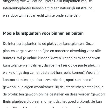
omgeving, wie wil dat nou niet? De kunstplanten van De
Interieurbeplanter hebben altijd een
natuurlijk uitstraling
,
waardoor zij niet van echt zijn te onderscheiden.
Mooie kunstplanten voor binnen en buiten
De Interieurbeplanter is dé plek voor kunstplanten. Onze
planten zorgen voor een fijne en moderne afwerking voor alle
ruimtes. Wil je online kunnen kiezen uit een ruim aanbod van
kunstplanten- en palmen, dan ben je hier op de juiste plek. In
welke omgeving ze het beste tot hun recht komen? Vooral in
kantoorruimtes, openbare zwembaden, sportkantines of
gewoon in je eigen woonkamer. Bij de Interieurbeplanter kan je
de producten gewoon online bestellen en deze worden ‘gewoon’
thuis afgeleverd op een moment dat het goed uitkomt. Je kan