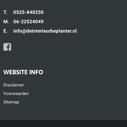
T.
0525-840250
M.
06-22524049
E.
info@deinterieurbeplanter.nl
WEBSITE INFO
Disclaimer
Voorwaarden
Sitemap