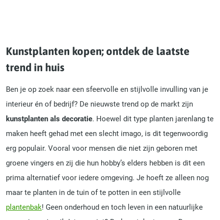
Kunstplanten kopen; ontdek de laatste
trend in huis
Ben je op zoek naar een sfeervolle en stijlvolle invulling van je
interieur én of bedrijf? De nieuwste trend op de markt zijn
kunstplanten als decoratie
. Hoewel dit type planten jarenlang te
maken heeft gehad met een slecht imago, is dit tegenwoordig
erg populair. Vooral voor mensen die niet zijn geboren met
groene vingers en zij die hun hobby’s elders hebben is dit een
prima alternatief voor iedere omgeving. Je hoeft ze alleen nog
maar te planten in de tuin of te potten in een stijlvolle
plantenbak
! Geen onderhoud en toch leven in een natuurlijke