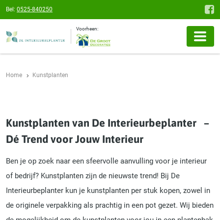
Bel:
0525-840250
Voorheen:
Home
Kunstplanten
Kunstplanten van De Interieurbeplanter –
Dé Trend voor Jouw Interieur
Ben je op zoek naar een sfeervolle aanvulling voor je interieur
of bedrijf? Kunstplanten zijn de nieuwste trend! Bij De
Interieurbeplanter kun je kunstplanten per stuk kopen, zowel in
de originele verpakking als prachtig in een pot gezet. Wij bieden