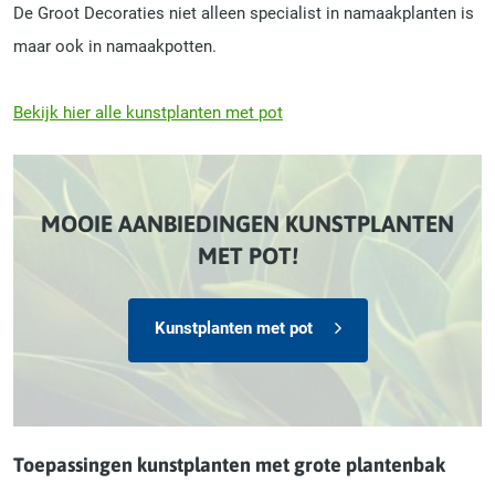
De Groot Decoraties niet alleen specialist in namaakplanten is
maar ook in namaakpotten.
Bekijk hier alle kunstplanten met pot
MOOIE AANBIEDINGEN KUNSTPLANTEN
MET POT!
Kunstplanten met pot
Toepassingen kunstplanten met grote plantenbak