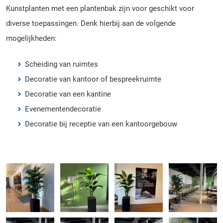
Kunstplanten met een plantenbak zijn voor geschikt voor
diverse toepassingen. Denk hierbij aan de volgende
mogelijkheden:
Scheiding van ruimtes
Decoratie van kantoor of bespreekruimte
Decoratie van een kantine
Evenementendecoratie
Decoratie bij receptie van een kantoorgebouw