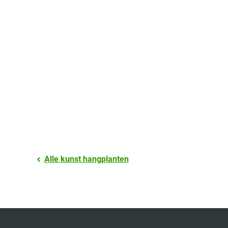
Alle kunst hangplanten