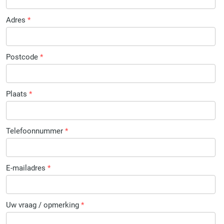
Adres
*
Postcode
*
Plaats
*
Telefoonnummer
*
E-mailadres
*
Uw vraag / opmerking
*