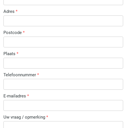
Adres
*
Postcode
*
Plaats
*
Telefoonnummer
*
E-mailadres
*
Uw vraag / opmerking
*