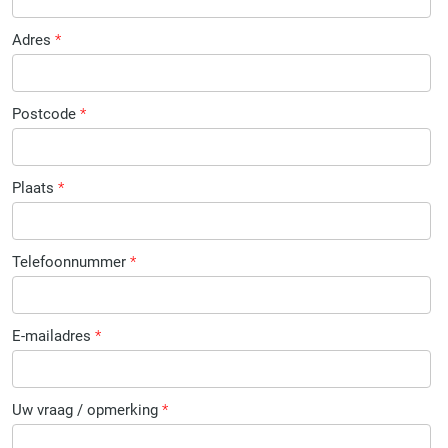
Adres
*
Postcode
*
Plaats
*
Telefoonnummer
*
E-mailadres
*
Uw vraag / opmerking
*