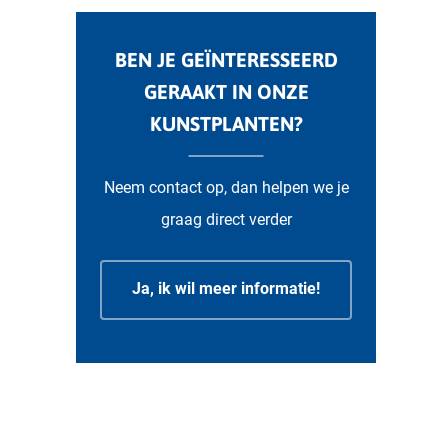
BEN JE GEÏNTERESSEERD
GERAAKT IN ONZE
KUNSTPLANTEN?
Neem contact op, dan helpen we je
graag direct verder
Ja, ik wil meer informatie!