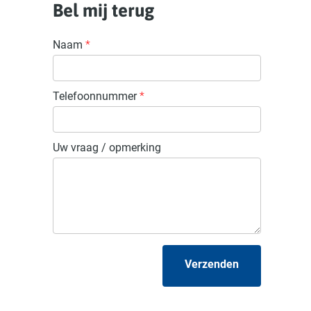
Bel mij terug
Naam
*
Telefoonnummer
*
Uw vraag / opmerking
Verzenden