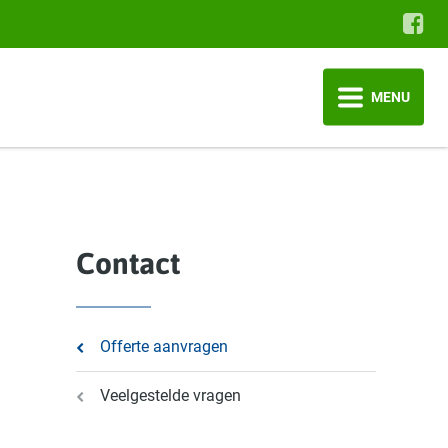
MENU
Contact
Offerte aanvragen
Veelgestelde vragen