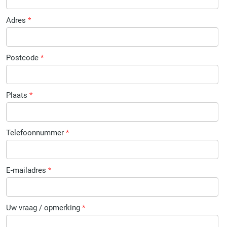
Adres
*
Postcode
*
Plaats
*
Telefoonnummer
*
E-mailadres
*
Uw vraag / opmerking
*